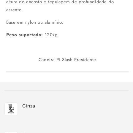
altura do encosto e regulagem de profundidade do
assento.
Base em nylon ou alumínio.
Peso suportado:
120kg.
Cadeira PL-Slash Presidente
Carrinho
Cinza