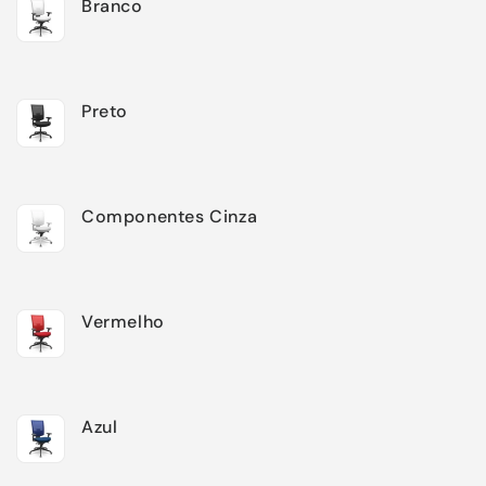
Branco
Preto
Componentes Cinza
Vermelho
Azul