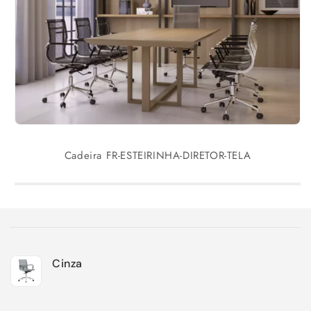
Cadeira FR-ESTEIRINHA-DIRETOR-TELA
Carrinho
Cinza