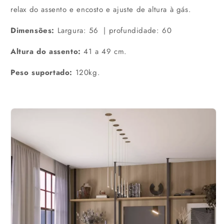
relax do assento e encosto e ajuste de altura à gás.
Dimensões:
Largura: 56 | profundidade: 60
Altura do assento:
41 a 49 cm.
Peso suportado:
120kg.